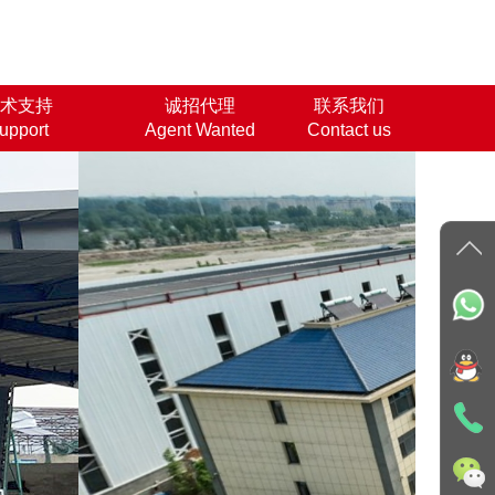
术支持
诚招代理
联系我们
upport
Agent Wanted
Contact us