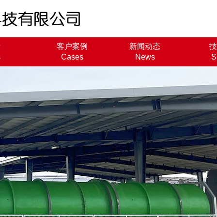
示
客户案例
新闻动态
技
s
Cases
News
S