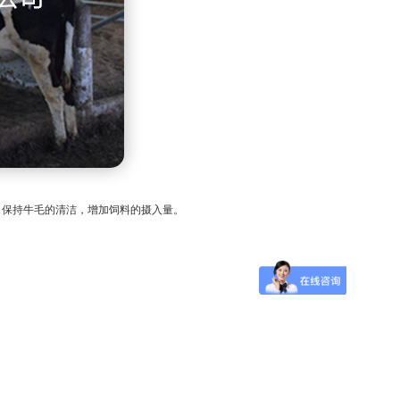
，保持牛毛的清洁，增加饲料的摄入量。