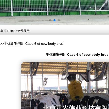
页 Home >产品展示
刷案例6--Case 6 of cow body brush
牛体刷案例6--Case 6 of cow body brus