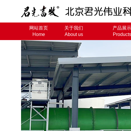
网站首页
关于我们
产品展
Home
About us
Product