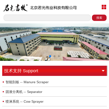
搜索
技术支持 Support
智能刮板 -- Manure Scraper
固液分离机 -- Separator
喷淋系统 -- Cow Sprayer