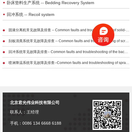
卧床垫料生产系统 -- Bedding Recovery System
回冲系统 -- Recoil system
固液分离机常见故障及排查 -- Common faults and troubleshooting of solid-liquid separators
刮板清粪系统常见故障及排查 -- Common faults and troubleshooting of scraper system
回冲系统常见故障及排查-- Common faults and troubleshooting of the backwash system
喷淋降温系统常见故障及排查--Common faults and troubleshooting of spray cooling systems
北京君光伟业科技有限公司
联系人：王经理
手机：0086 134 6668 6188