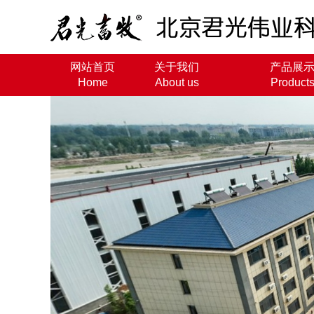
网站首页
关于我们
产品展
Home
About us
Product