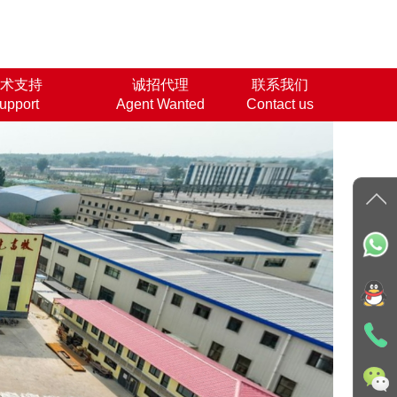
术支持
诚招代理
联系我们
upport
Agent Wanted
Contact us