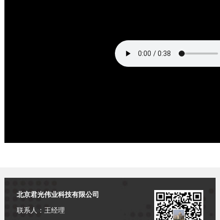
北京君光伟业科技有限公司
联系人：王经理