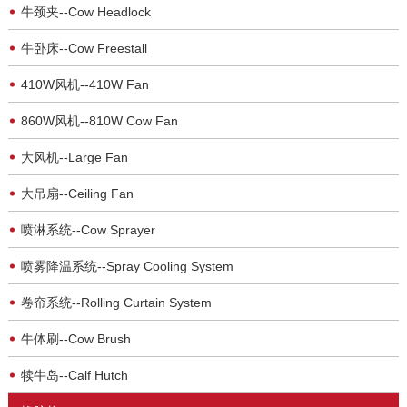
牛颈夹--Cow Headlock
牛卧床--Cow Freestall
410W风机--410W Fan
860W风机--810W Cow Fan
大风机--Large Fan
大吊扇--Ceiling Fan
喷淋系统--Cow Sprayer
喷雾降温系统--Spray Cooling System
卷帘系统--Rolling Curtain System
牛体刷--Cow Brush
犊牛岛--Calf Hutch