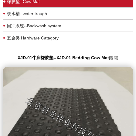
橡胶垫--Cow Mat
饮水槽--water trough
回冲系统--Backwash system
五金类 Hardware Catagory
XJD-01牛床橡胶垫--XJD-01 Bedding Cow Mat
[返回]