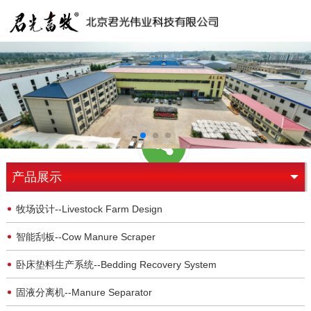
产品展示
牧场设计--Livestock Farm Design
智能刮板--Cow Manure Scraper
卧床垫料生产系统--Bedding Recovery System
固液分离机--Manure Separator