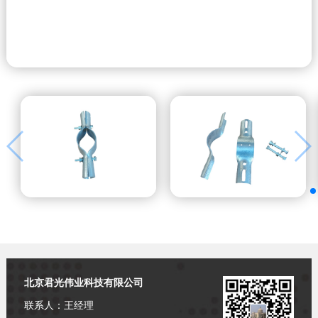
北京君光伟业科技有限公司
联系人：王经理