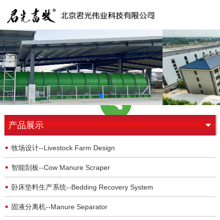
产品展示
牧场设计--Livestock Farm Design
智能刮板--Cow Manure Scraper
卧床垫料生产系统--Bedding Recovery System
固液分离机--Manure Separator