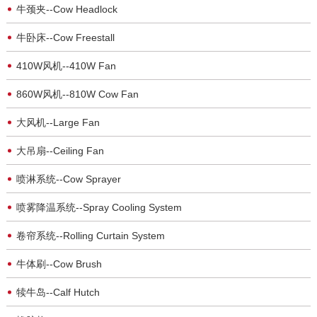
牛颈夹--Cow Headlock
牛卧床--Cow Freestall
410W风机--410W Fan
860W风机--810W Cow Fan
大风机--Large Fan
大吊扇--Ceiling Fan
喷淋系统--Cow Sprayer
喷雾降温系统--Spray Cooling System
卷帘系统--Rolling Curtain System
牛体刷--Cow Brush
犊牛岛--Calf Hutch